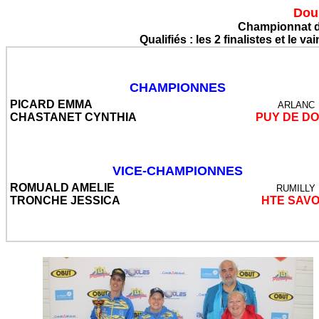
Dou
Championnat de
Qualifiés : les 2 finalistes et le 
CHAMPIONNES
PICARD EMMA
ARLANC
CHASTANET CYNTHIA
PUY DE D
VICE-CHAMPIONNES
ROMUALD AMELIE
RUMILLY
TRONCHE JESSICA
HTE SAVO